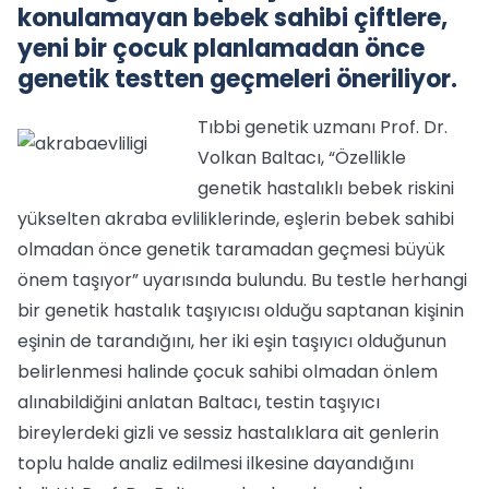
konulamayan bebek sahibi çiftlere,
yeni bir çocuk planlamadan önce
genetik testten geçmeleri öneriliyor.
Tıbbi genetik uzmanı Prof. Dr.
Volkan Baltacı, “Özellikle
genetik hastalıklı bebek riskini
yükselten akraba evliliklerinde, eşlerin bebek sahibi
olmadan önce genetik taramadan geçmesi büyük
önem taşıyor” uyarısında bulundu. Bu testle herhangi
bir genetik hastalık taşıyıcısı olduğu saptanan kişinin
eşinin de tarandığını, her iki eşin taşıyıcı olduğunun
belirlenmesi halinde çocuk sahibi olmadan önlem
alınabildiğini anlatan Baltacı, testin taşıyıcı
bireylerdeki gizli ve sessiz hastalıklara ait genlerin
toplu halde analiz edilmesi ilkesine dayandığını