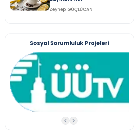
Zeynep GÜÇLÜCAN
Sosyal Sorumluluk Projeleri