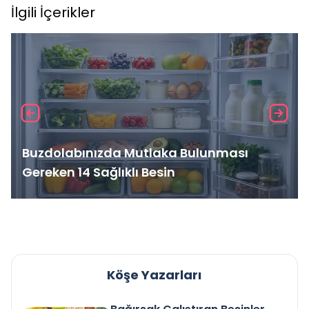
İlgili İçerikler
Buzdolabınızda Mutlaka Bulunması
Gereken 14 Sağlıklı Besin
Köşe Yazarları