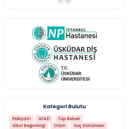
Kategori Bulutu
Psikiyatri
AFAZİ
Tüp Bebek
Alkol Bağımlılığı
Otizm
Saç Dökülmesi