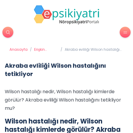
Anasayfa
/
Erişkin
/
Akraba evliliği Wilson hastalığını
Psikiyatrisi
tetikliyor
Akraba evliliği Wilson hastalığını
tetikliyor
Wilson hastalığı nedir, Wilson hastalığı kimlerde
görülür? Akraba evliliği Wilson hastalığını tetikliyor
mu?
Wilson hastalığı nedir, Wilson
hastalığı kimlerde görülür? Akraba