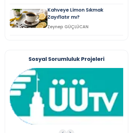
Kahveye Limon Sıkmak
Zayıflatır mı?
Zeynep GÜÇLÜCAN
Sosyal Sorumluluk Projeleri