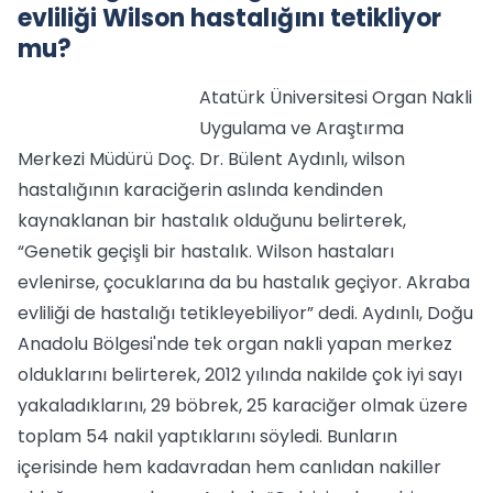
evliliği Wilson hastalığını tetikliyor
mu?
Atatürk Üniversitesi Organ Nakli
Uygulama ve Araştırma
Merkezi Müdürü Doç. Dr. Bülent Aydınlı, wilson
hastalığının karaciğerin aslında kendinden
kaynaklanan bir hastalık olduğunu belirterek,
“Genetik geçişli bir hastalık. Wilson hastaları
evlenirse, çocuklarına da bu hastalık geçiyor. Akraba
evliliği de hastalığı tetikleyebiliyor” dedi. Aydınlı, Doğu
Anadolu Bölgesi'nde tek organ nakli yapan merkez
olduklarını belirterek, 2012 yılında nakilde çok iyi sayı
yakaladıklarını, 29 böbrek, 25 karaciğer olmak üzere
toplam 54 nakil yaptıklarını söyledi. Bunların
içerisinde hem kadavradan hem canlıdan nakiller