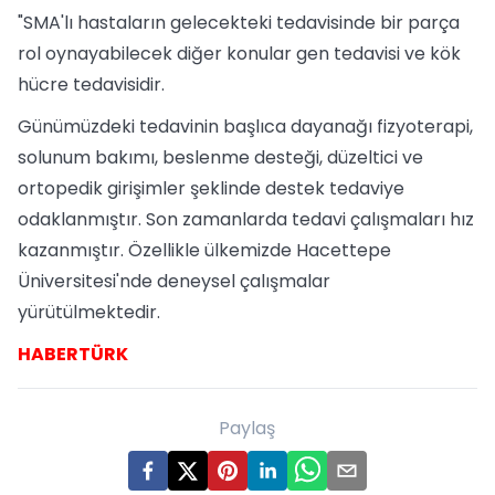
"SMA'lı hastaların gelecekteki tedavisinde bir parça
rol oynayabilecek diğer konular gen tedavisi ve kök
hücre tedavisidir.
Günümüzdeki tedavinin başlıca dayanağı fizyoterapi,
solunum bakımı, beslenme desteği, düzeltici ve
ortopedik girişimler şeklinde destek tedaviye
odaklanmıştır. Son zamanlarda tedavi çalışmaları hız
kazanmıştır. Özellikle ülkemizde Hacettepe
Üniversitesi'nde deneysel çalışmalar
yürütülmektedir.
HABERTÜRK
Paylaş