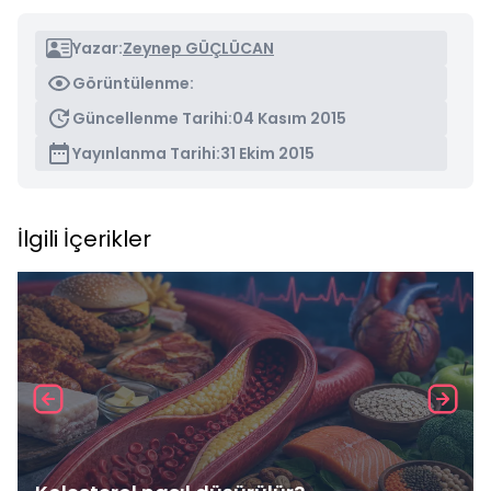
Yazar:
Zeynep GÜÇLÜCAN
Görüntülenme:
Güncellenme Tarihi:
04 Kasım 2015
Yayınlanma Tarihi:
31 Ekim 2015
İlgili İçerikler