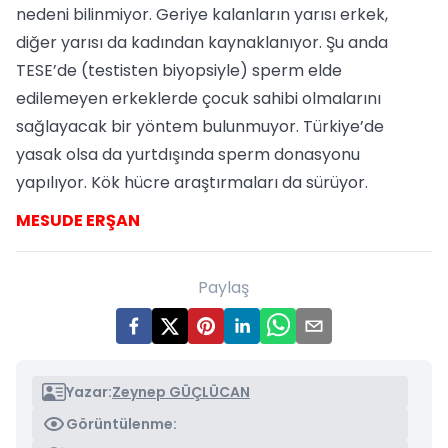
nedeni bilinmiyor. Geriye kalanların yarısı erkek,
diğer yarısı da kadından kaynaklanıyor. Şu anda
TESE’de (testisten biyopsiyle) sperm elde
edilemeyen erkeklerde çocuk sahibi olmalarını
sağlayacak bir yöntem bulunmuyor. Türkiye’de
yasak olsa da yurtdışında sperm donasyonu
yapılıyor. Kök hücre araştırmaları da sürüyor.
MESUDE ERŞAN
Paylaş
Yazar:
Zeynep GÜÇLÜCAN
Görüntülenme: