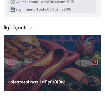
Güncellenme Tarihi:
06 Kasım 2015
Yayınlanma Tarihi:
03 Kasım 2015
İlgili İçerikler
Kolesterol nasıl düşürülür?