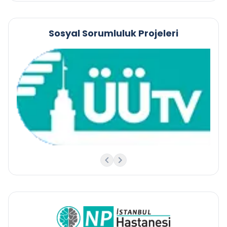
Sosyal Sorumluluk Projeleri