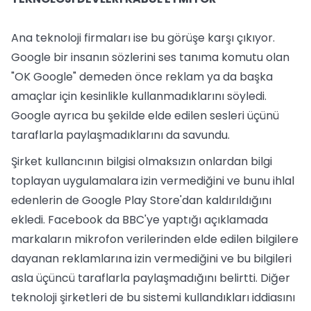
Ana teknoloji firmaları ise bu görüşe karşı çıkıyor.
Google bir insanın sözlerini ses tanıma komutu olan
"OK Google" demeden önce reklam ya da başka
amaçlar için kesinlikle kullanmadıklarını söyledi.
Google ayrıca bu şekilde elde edilen sesleri üçünü
taraflarla paylaşmadıklarını da savundu.
Şirket kullancının bilgisi olmaksızın onlardan bilgi
toplayan uygulamalara izin vermediğini ve bunu ihlal
edenlerin de Google Play Store'dan kaldırıldığını
ekledi. Facebook da BBC'ye yaptığı açıklamada
markaların mikrofon verilerinden elde edilen bilgilere
dayanan reklamlarına izin vermediğini ve bu bilgileri
asla üçüncü taraflarla paylaşmadığını belirtti. Diğer
teknoloji şirketleri de bu sistemi kullandıkları iddiasını