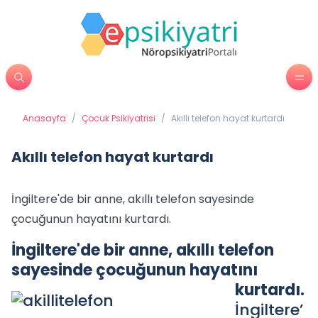
Anasayfa
/
Çocuk Psikiyatrisi
/
Akıllı telefon hayat kurtardı
Akıllı telefon hayat kurtardı
İngiltere'de bir anne, akıllı telefon sayesinde
çocuğunun hayatını kurtardı.
İngiltere'de bir anne, akıllı telefon
sayesinde çocuğunun hayatını
kurtardı.
İngiltere’