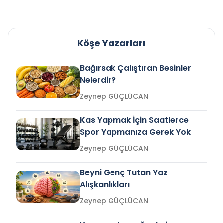
Köşe Yazarları
Bağırsak Çalıştıran Besinler
Nelerdir?
Zeynep GÜÇLÜCAN
Kas Yapmak İçin Saatlerce
Spor Yapmanıza Gerek Yok
Zeynep GÜÇLÜCAN
Beyni Genç Tutan Yaz
Alışkanlıkları
Zeynep GÜÇLÜCAN