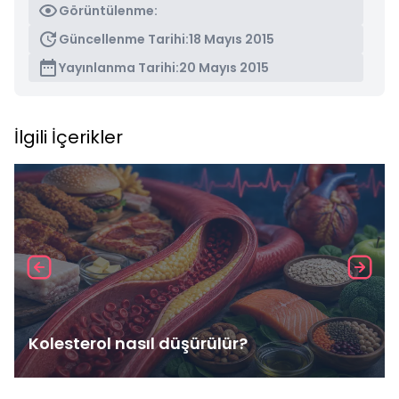
Görüntülenme:
Güncellenme Tarihi:
18 Mayıs 2015
Yayınlanma Tarihi:
20 Mayıs 2015
İlgili İçerikler
Kolesterol nasıl düşürülür?