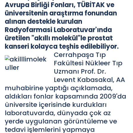
Avrupa Birliği Fonları, TÜBİTAK ve
üniversitenin araştırma fonundan
alınan destekle kurulan
Radyofarmasi Laboratuvar'ında
üretilen "akıllı molekül"le prostat
kanseri kolayca teşhis edilebiliyor.
Cerrahpaşa Tıp
Fakültesi Nükleer Tıp
Uzmanı Prof. Dr.
Levent Kabasakal, AA
muhabirine yaptığı açıklamada,
aldıkları fonlar kapsamında 2009'da
üniversite içerisinde kurdukları
laboratuvarda, dünyada çok az
yerde uygulanan görüntüleme ve
tedavi işlemlerini yapmaya