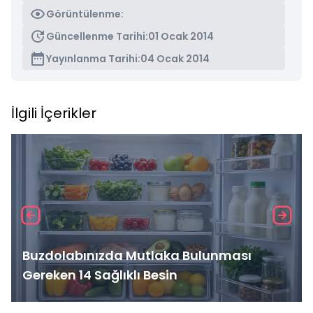
Görüntülenme:
Güncellenme Tarihi:
01 Ocak 2014
Yayınlanma Tarihi:
04 Ocak 2014
İlgili İçerikler
Buzdolabınızda Mutlaka Bulunması
Gereken 14 Sağlıklı Besin