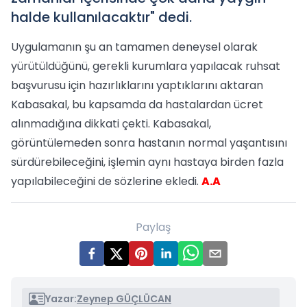
halde kullanılacaktır" dedi.
Uygulamanın şu an tamamen deneysel olarak
yürütüldüğünü, gerekli kurumlara yapılacak ruhsat
başvurusu için hazırlıklarını yaptıklarını aktaran
Kabasakal, bu kapsamda da hastalardan ücret
alınmadığına dikkati çekti. Kabasakal,
görüntülemeden sonra hastanın normal yaşantısını
sürdürebileceğini, işlemin aynı hastaya birden fazla
yapılabileceğini de sözlerine ekledi.
A.A
Paylaş
Yazar:
Zeynep GÜÇLÜCAN