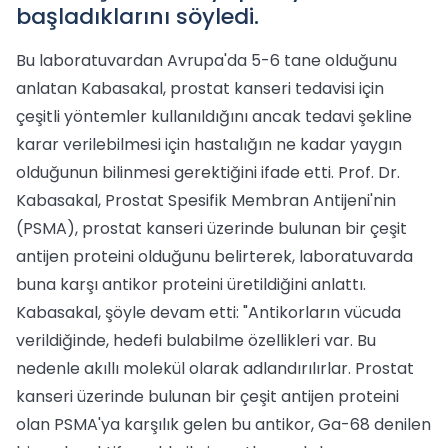
başladıklarını söyledi.
Bu laboratuvardan Avrupa'da 5-6 tane olduğunu
anlatan Kabasakal, prostat kanseri tedavisi için
çeşitli yöntemler kullanıldığını ancak tedavi şekline
karar verilebilmesi için hastalığın ne kadar yaygın
olduğunun bilinmesi gerektiğini ifade etti. Prof. Dr.
Kabasakal, Prostat Spesifik Membran Antijeni'nin
(PSMA), prostat kanseri üzerinde bulunan bir çeşit
antijen proteini olduğunu belirterek, laboratuvarda
buna karşı antikor proteini üretildiğini anlattı.
Kabasakal, şöyle devam etti: "Antikorların vücuda
verildiğinde, hedefi bulabilme özellikleri var. Bu
nedenle akıllı molekül olarak adlandırılırlar. Prostat
kanseri üzerinde bulunan bir çeşit antijen proteini
olan PSMA'ya karşılık gelen bu antikor, Ga-68 denilen