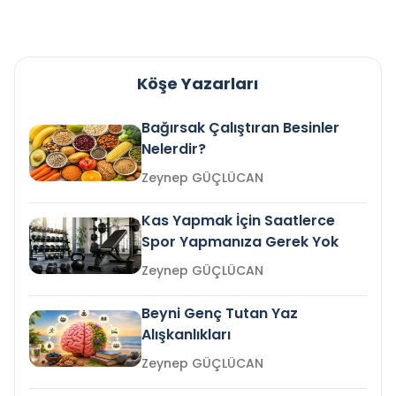
Köşe Yazarları
Bağırsak Çalıştıran Besinler
Nelerdir?
Zeynep GÜÇLÜCAN
Kas Yapmak İçin Saatlerce
Spor Yapmanıza Gerek Yok
Zeynep GÜÇLÜCAN
Beyni Genç Tutan Yaz
Alışkanlıkları
Zeynep GÜÇLÜCAN