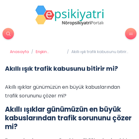
Anasayfa
/
Erişkin
/
Akıllı ışık trafik kabusunu bitirir
Psikiyatrisi
mi?
Akıllı ışık trafik kabusunu bitirir mi?
Akıllı ışıklar günümüzün en büyük kabuslarından
trafik sorununu çözer mi?
Akıllı ışıklar günümüzün en büyük
kabuslarından trafik sorununu çözer
mi?