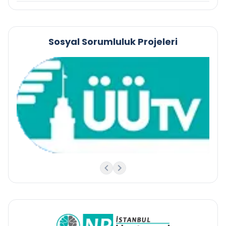
Sosyal Sorumluluk Projeleri