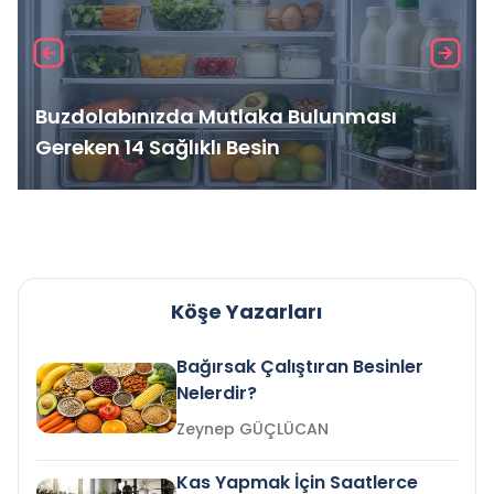
Buzdolabınızda Mutlaka Bulunması
Gereken 14 Sağlıklı Besin
Köşe Yazarları
Bağırsak Çalıştıran Besinler
Nelerdir?
Zeynep GÜÇLÜCAN
Kas Yapmak İçin Saatlerce