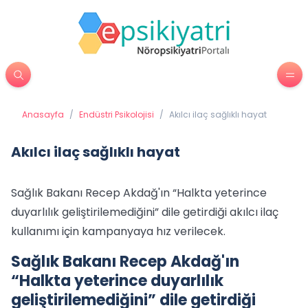
Anasayfa
/
Endüstri Psikolojisi
/
Akılcı ilaç sağlıklı hayat
Akılcı ilaç sağlıklı hayat
Sağlık Bakanı Recep Akdağ'ın “Halkta yeterince
duyarlılık geliştirilemediğini” dile getirdiği akılcı ilaç
kullanımı için kampanyaya hız verilecek.
Sağlık Bakanı Recep Akdağ'ın
“Halkta yeterince duyarlılık
geliştirilemediğini” dile getirdiği