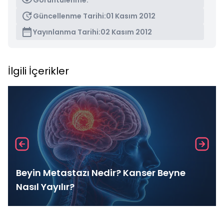
Görüntülenme:
Güncellenme Tarihi:
01 Kasım 2012
Yayınlanma Tarihi:
02 Kasım 2012
İlgili İçerikler
Beyin Metastazı Nedir? Kanser Beyne
Nasıl Yayılır?