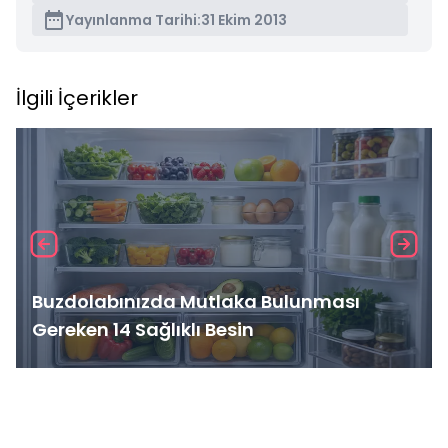
Yayınlanma Tarihi:
31 Ekim 2013
İlgili İçerikler
Buzdolabınızda Mutlaka Bulunması
Gereken 14 Sağlıklı Besin