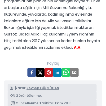
programlarının planlarının yapıldığını kaydetti. Er ve
erbaşlara eğitim için Milli Savunma Bakanlığıyla,
huzurevinde, yuvalarda, kadın sığınma evlerinde
kalanlara eğitim için de Aile ve Sosyal Politikalar
Bakanlığıyla işbirliği yapmak istediklerini aktaran
Gürsöz, Ulasal Akılcı İlaç Kullanımı Eylem Planı'nın
bitiş tarihi olan 2017 yılı sonuna kadar bunları hayata
geçirmek istediklerini sözlerine ekledi.
A.A
Paylaş
Yazar:
Zeynep GÜÇLÜCAN
Görüntülenme:
Güncellenme Tarihi:
26 Ekim 2013