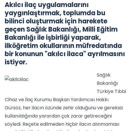
Akılcı ilaç uygulamalarını
yaygınlaştırmak, toplumda bu
bilinci oluşturmak için harekete
geçen Sağlık Bakanlığı, Milli Eğitim
Bakanlığı ile işbirliği yaparak,
ilköğretim okullarının müfredatında
bir konunun "akılcı ilaca" ayrılmasını
istiyor.
Sağlık
Bakanlığı
Türkiye Tıbbi
Cihaz ve İlaç Kurumu Başkan Yardımcısı Hakkı
Gürsöz, her ilacın özünde zehir olduğunu ve gereksiz
kullanıldığında yarardan çok zarar getireceğini
söyledi. Reçete edilmeden hiçbir ilacın alınmaması