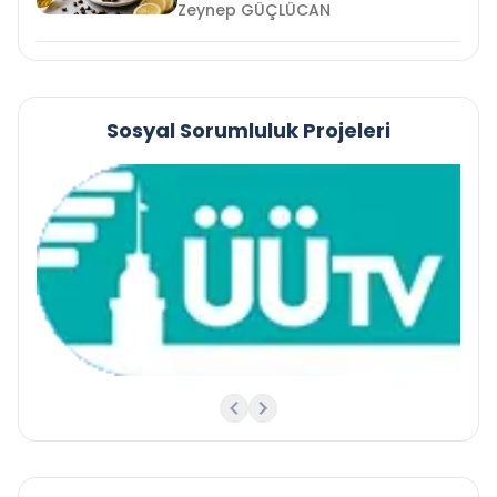
Zeynep GÜÇLÜCAN
Sosyal Sorumluluk Projeleri