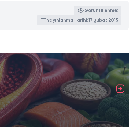
Görüntülenme:
Yayınlanma Tarihi:
17 Şubat 2015