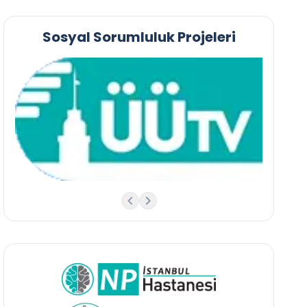
Sosyal Sorumluluk Projeleri