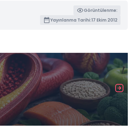
Görüntülenme:
Yayınlanma Tarihi:
17 Ekim 2012