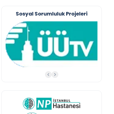
Sosyal Sorumluluk Projeleri