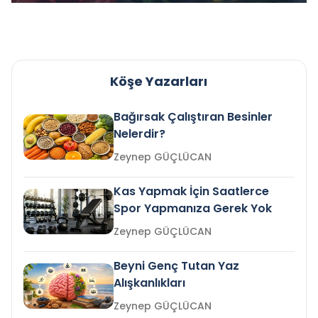
Köşe Yazarları
Bağırsak Çalıştıran Besinler
Nelerdir?
Zeynep GÜÇLÜCAN
Kas Yapmak İçin Saatlerce
Spor Yapmanıza Gerek Yok
Zeynep GÜÇLÜCAN
Beyni Genç Tutan Yaz
Alışkanlıkları
Zeynep GÜÇLÜCAN