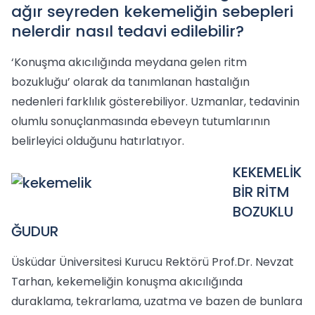
ağır seyreden kekemeliğin sebepleri
nelerdir nasıl tedavi edilebilir?
‘Konuşma akıcılığında meydana gelen ritm
bozukluğu’ olarak da tanımlanan hastalığın
nedenleri farklılık gösterebiliyor. Uzmanlar, tedavinin
olumlu sonuçlanmasında ebeveyn tutumlarının
belirleyici olduğunu hatırlatıyor.
KEKEMELİK
BİR RİTM
BOZUKLU
ĞUDUR
Üsküdar Üniversitesi Kurucu Rektörü Prof.Dr. Nevzat
Tarhan, kekemeliğin konuşma akıcılığında
duraklama, tekrarlama, uzatma ve bazen de bunlara