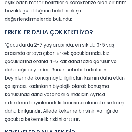
eşlik eden motor belirtilerle karakterize olan bir ritim
bozukluğu olduğunu belirterek şu
değerlendirmelerde bulundu:
ERKEKLER DAHA ÇOK KEKELİYOR
‘Çocuklarda 2-7 yaş arasında, en sık da 3-5 yaş
arasında ortaya çıkar. Erkek çocuklarında, kız
çocuklarına oranla 4-5 kat daha fazla görülür ve
daha ağır seyreder. Bunun sebebi kadınların
beyinlerinde konuşmayla ilgili olan kısmın daha etkin
çalışması, kadınların biyolojik olarak konuşma
konusunda daha yetenekli olmasıdır. Ayrıca
erkeklerin beyinlerindeki konuşma alanı strese karşı
daha kırılgandır. Ailede kekeme birisinin varlığı da
çocukta kekemelik riskini arttırır.