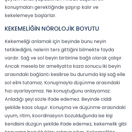
konuşmaları gerektiğinde şaşırıp kalır ve
kekelemeye başlarlar.
KEKEMELİĞİN NÖROLOJİK BOYUTU
Kekemeliği anlamak için beyinde bunu neyin
tetiklediğini, nelerin ters gittiğini bilmekte fayda
vardır. Sağ ve sol beyin birbirine bağlı olarak çalışır.
Ancak mesela bir ameliyatta kaza sonucu iki beyin
arasındaki bağlantı kesilirse bu durumda kişi sağ elle
sol elini tutamaz. Konuşmayla düşünme arasındaki
hızı ayarlayamaz. Ne konuştuğunu anlayamaz.
Anladığı şeyi sözle ifade edemez. Beyinde ciddi
şekilde kaos oluşur. Konuşma ve düşünme arasındaki
uyum, ritim, koordinasyon bozulduğunda ise kişi
kendisini düzgün şekilde ifade edemez, kekemelik gibi