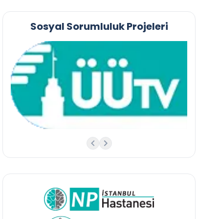
Sosyal Sorumluluk Projeleri