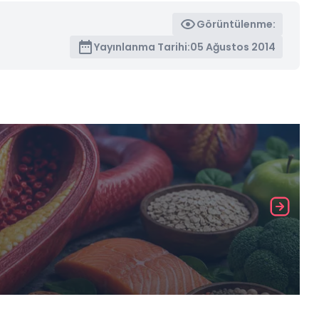
Görüntülenme:
Yayınlanma Tarihi:
05 Ağustos 2014