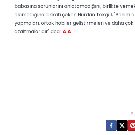
babasına sorunlarını anlatamadığını, birlikte yem
olamadığına dikkati çeken Nurdan Tekgül, "Benim a
yapmaları, ortak hobiler geliştirmeleri ve daha çok 
azaltmalarıdır" dedi.
A.A
P