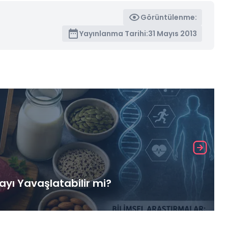
Görüntülenme:
Yayınlanma Tarihi:
31 Mayıs 2013
yı Yavaşlatabilir mi?