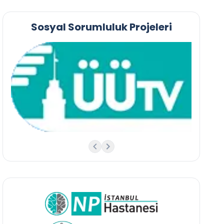
Sosyal Sorumluluk Projeleri