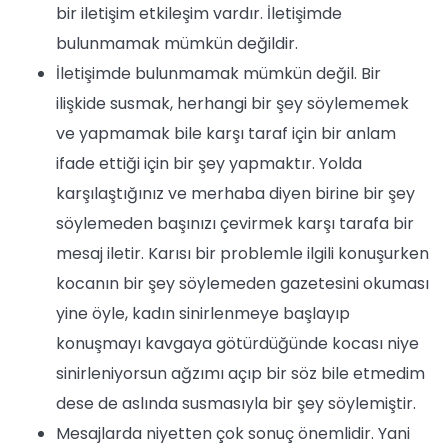
bir iletişim etkileşim vardır. İletişimde
bulunmamak mümkün değildir.
İletişimde bulunmamak mümkün değil. Bir
ilişkide susmak, herhangi bir şey söylememek
ve yapmamak bile karşı taraf için bir anlam
ifade ettiği için bir şey yapmaktır. Yolda
karşılaştığınız ve merhaba diyen birine bir şey
söylemeden başınızı çevirmek karşı tarafa bir
mesaj iletir. Karısı bir problemle ilgili konuşurken
kocanın bir şey söylemeden gazetesini okuması
yine öyle, kadın sinirlenmeye başlayıp
konuşmayı kavgaya götürdüğünde kocası niye
sinirleniyorsun ağzımı açıp bir söz bile etmedim
dese de aslında susmasıyla bir şey söylemiştir.
Mesajlarda niyetten çok sonuç önemlidir. Yani