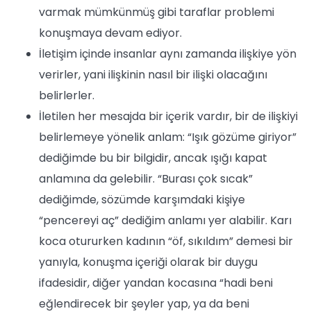
varmak mümkünmüş gibi taraflar problemi
konuşmaya devam ediyor.
İletişim içinde insanlar aynı zamanda ilişkiye yön
verirler, yani ilişkinin nasıl bir ilişki olacağını
belirlerler.
İletilen her mesajda bir içerik vardır, bir de ilişkiyi
belirlemeye yönelik anlam: “Işık gözüme giriyor”
dediğimde bu bir bilgidir, ancak ışığı kapat
anlamına da gelebilir. “Burası çok sıcak”
dediğimde, sözümde karşımdaki kişiye
“pencereyi aç” dediğim anlamı yer alabilir. Karı
koca otururken kadının “öf, sıkıldım” demesi bir
yanıyla, konuşma içeriği olarak bir duygu
ifadesidir, diğer yandan kocasına “hadi beni
eğlendirecek bir şeyler yap, ya da beni