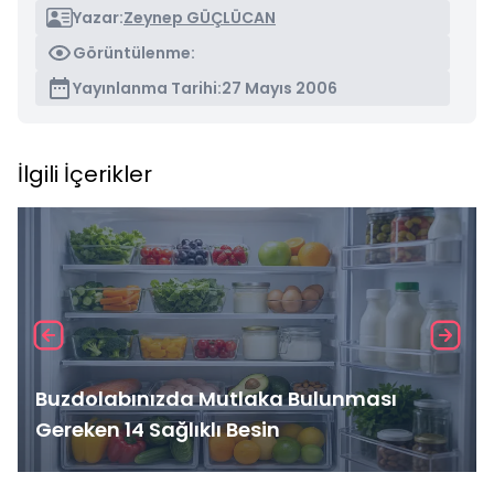
Yazar:
Zeynep GÜÇLÜCAN
Görüntülenme:
Yayınlanma Tarihi:
27 Mayıs 2006
İlgili İçerikler
Buzdolabınızda Mutlaka Bulunması
Gereken 14 Sağlıklı Besin