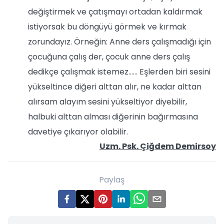
değiştirmek ve çatışmayı ortadan kaldırmak
istiyorsak bu döngüyü görmek ve kırmak
zorundayız. Örneğin: Anne ders çalışmadığı için
çocuğuna çalış der, çocuk anne ders çalış
dedikçe çalışmak istemez...... Eşlerden biri sesini
yükseltince diğeri alttan alır, ne kadar alttan
alırsam alayım sesini yükseltiyor diyebilir,
halbuki alttan alması diğerinin bağırmasına
davetiye çıkarıyor olabilir.
Uzm. Psk. Çiğdem Demirsoy
Paylaş