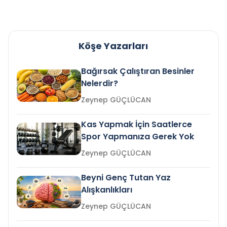
Köşe Yazarları
Bağırsak Çalıştıran Besinler
Nelerdir?
Zeynep GÜÇLÜCAN
Kas Yapmak İçin Saatlerce
Spor Yapmanıza Gerek Yok
Zeynep GÜÇLÜCAN
Beyni Genç Tutan Yaz
Alışkanlıkları
Zeynep GÜÇLÜCAN