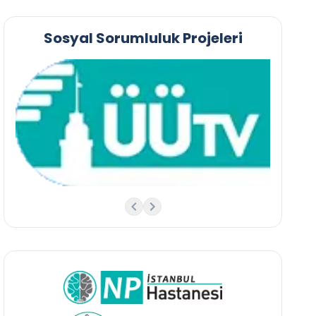
Sosyal Sorumluluk Projeleri