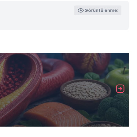
Görüntülenme: