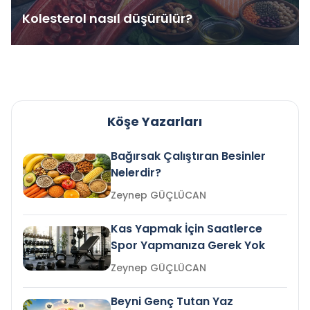
Kolesterol nasıl düşürülür?
Köşe Yazarları
Bağırsak Çalıştıran Besinler
Nelerdir?
Zeynep GÜÇLÜCAN
Kas Yapmak İçin Saatlerce
Spor Yapmanıza Gerek Yok
Zeynep GÜÇLÜCAN
Beyni Genç Tutan Yaz