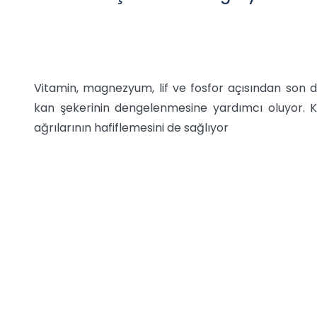
Vitamin, magnezyum, lif ve fosfor açısından son de
kan şekerinin dengelenmesine yardımcı oluyor. K
ağrılarının hafiflemesini de sağlıyor