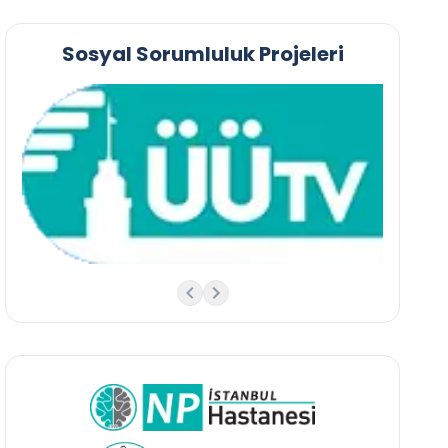
Sosyal Sorumluluk Projeleri