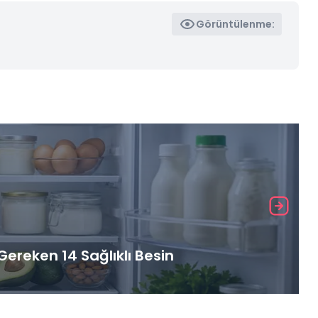
Görüntülenme:
ereken 14 Sağlıklı Besin