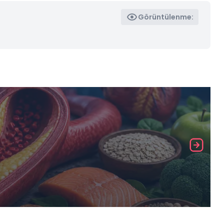
Görüntülenme: