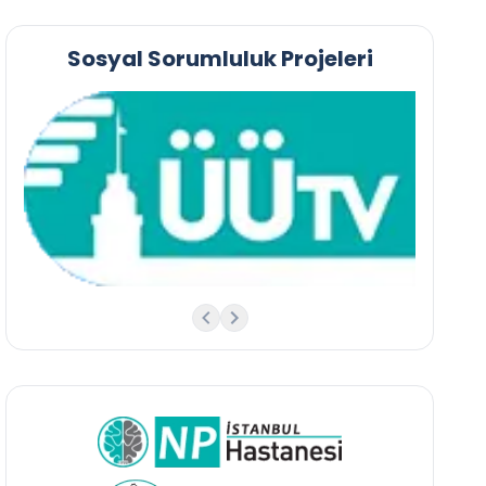
Sosyal Sorumluluk Projeleri