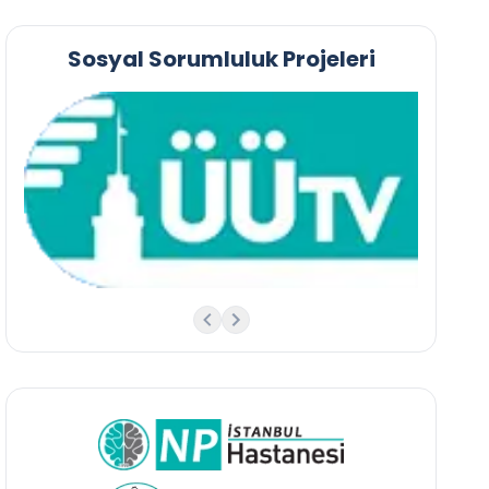
Sosyal Sorumluluk Projeleri