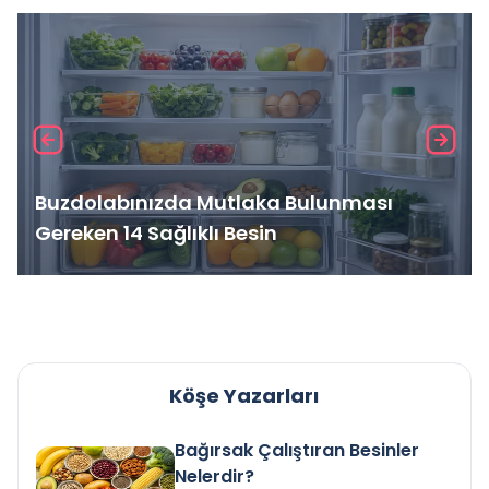
Buzdolabınızda Mutlaka Bulunması
Gereken 14 Sağlıklı Besin
Köşe Yazarları
Bağırsak Çalıştıran Besinler
Nelerdir?