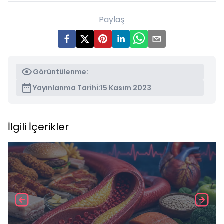
Paylaş
Görüntülenme:
Yayınlanma Tarihi:
15 Kasım 2023
İlgili İçerikler