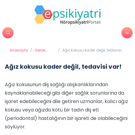
Anasayfa
/
Genel
/
Ağız kokusu kader değil, tedavisi
Sağlık
var!
Ağız kokusu kader değil, tedavisi var!
Ağız kokusunun diş sağlığı alışkanlıklarından
kaynaklanabileceği gibi diğer sağlık sorunlarına da
işaret edebileceğini dile getiren uzmanlar, kalıcı ağız
kokusu veya ağızda kötü bir tadın diş eti
(periodontal) hastalığının bir işareti de olabileceğini
söylüyor.