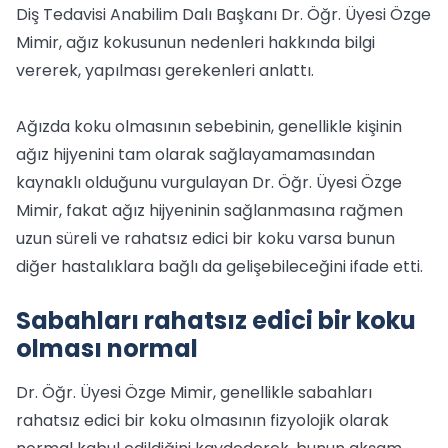
Diş Tedavisi Anabilim Dalı Başkanı Dr. Öğr. Üyesi Özge
Mimir, ağız kokusunun nedenleri hakkında bilgi
vererek, yapılması gerekenleri anlattı.
Ağızda koku olmasının sebebinin, genellikle kişinin
ağız hijyenini tam olarak sağlayamamasından
kaynaklı olduğunu vurgulayan Dr. Öğr. Üyesi Özge
Mimir, fakat ağız hijyeninin sağlanmasına rağmen
uzun süreli ve rahatsız edici bir koku varsa bunun
diğer hastalıklara bağlı da gelişebileceğini ifade etti.
Sabahları rahatsız edici bir koku
olması normal
Dr. Öğr. Üyesi Özge Mimir, genellikle sabahları
rahatsız edici bir koku olmasının fizyolojik olarak