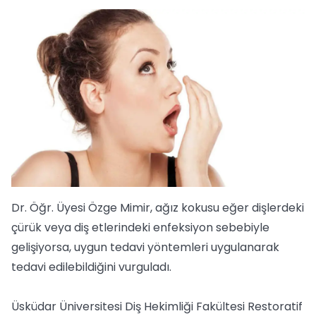
Dr. Öğr. Üyesi Özge Mimir, ağız kokusu eğer dişlerdeki
çürük veya diş etlerindeki enfeksiyon sebebiyle
gelişiyorsa, uygun tedavi yöntemleri uygulanarak
tedavi edilebildiğini vurguladı.
Üsküdar Üniversitesi Diş Hekimliği Fakültesi Restoratif