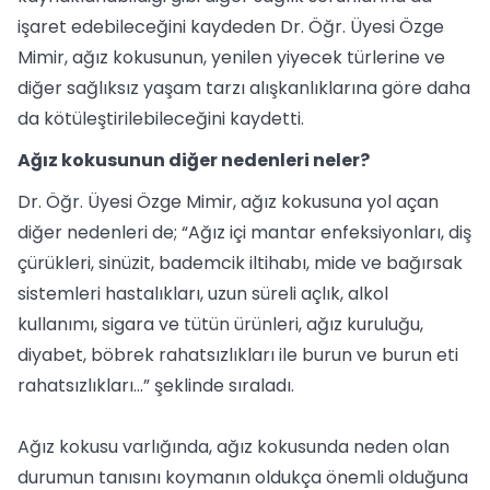
işaret edebileceğini kaydeden Dr. Öğr. Üyesi Özge
Mimir, ağız kokusunun, yenilen yiyecek türlerine ve
diğer sağlıksız yaşam tarzı alışkanlıklarına göre daha
da kötüleştirilebileceğini kaydetti.
Ağız kokusunun diğer nedenleri neler?
Dr. Öğr. Üyesi Özge Mimir, ağız kokusuna yol açan
diğer nedenleri de; “Ağız içi mantar enfeksiyonları, diş
çürükleri, sinüzit, bademcik iltihabı, mide ve bağırsak
sistemleri hastalıkları, uzun süreli açlık, alkol
kullanımı, sigara ve tütün ürünleri, ağız kuruluğu,
diyabet, böbrek rahatsızlıkları ile burun ve burun eti
rahatsızlıkları…” şeklinde sıraladı.
Ağız kokusu varlığında, ağız kokusunda neden olan
durumun tanısını koymanın oldukça önemli olduğuna