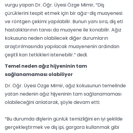
vurgu yapan Dr. Öğr. Üyesi Özge Mimir, “Diş
çürüklerini tespit etmek için bir ağız-diş muayenesi
ve röntgen çekimi yapılabilir. Bunun yanı sıra, diş eti
hastalıklarının tanısı da muayene ile konabilir. Ağız
kokusuna neden olabilecek diğer durumların
araştırılmasında yapılacak muayenenin ardından
çeşitli kan tetkikleri istenebilir.” dedi.
Temel neden ağız hijyeninin tam
sağlanamaması olabiliyor
Dr. Öğr. Üyesi Özge Mimir, ağız kokusunun temelinde
yatan nedenin ağız hijyeninin tam sağlanamaması
olabileceğini anlatarak, şöyle devam etti:
“Bu durumda dişlerin günlük temizliğini en iyi şekilde
gerçekleştirmek ve diş ipi, gargara kullanmak gibi