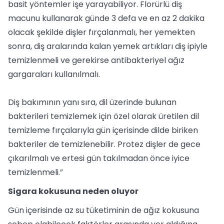
basit yöntemler işe yarayabiliyor. Florürlü diş
macunu kullanarak günde 3 defa ve en az 2 dakika
olacak şekilde dişler fırçalanmalı, her yemekten
sonra, diş aralarında kalan yemek artıkları diş ipiyle
temizlenmeli ve gerekirse antibakteriyel ağız
gargaraları kullanılmalı.
Diş bakımının yanı sıra, dil üzerinde bulunan
bakterileri temizlemek için özel olarak üretilen dil
temizleme fırçalarıyla gün içerisinde dilde biriken
bakteriler de temizlenebilir. Protez dişler de gece
çıkarılmalı ve ertesi gün takılmadan önce iyice
temizlenmeli.”
Sigara kokusuna neden oluyor
Gün içerisinde az su tüketiminin de ağız kokusuna