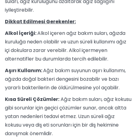
suları, ağız kuruluğunu azaltarak ağız sağlığını
iyileştirebilir.
Dikkat Edilmesi Gerekenler:
Alkol İçeriği:
Alkol içeren ağız bakım suları, ağızda
kuruluğa neden olabilir ve uzun süreli kullanımı ağız
içi dokulara zarar verebilir. Alkol içermeyen
alternatifler bu durumlarda tercih edilebilir.
Aşırı Kullanım:
Ağız bakım suyunun aşırı kullanımı,
ağızda doğal bakteri dengesini bozabilir ve bazı
yararlı bakterilerin de öldürülmesine yol açabilir.
Kısa Süreli Çözümler:
Ağız bakım suları, ağız kokusu
gibi sorunlar için geçici çözümler sunar, ancak altta
yatan nedenleri tedavi etmez. Uzun süreli ağız
kokusu veya diş eti sorunları için bir diş hekimine
danışmak önemlidir.