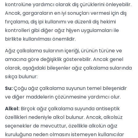
kontrolüne yardımcı olarak diş çürüklerini önleyebilir.
Ancak, gargaraların en iyi sonuçları vermesi için diş
fırçalama, diş ipi kullanımı ve düzenli diş hekimi
kontrolleri gibi diğer ağız hijyen uygulamaları ile
birlikte kullanılması önemlidir.
Ağız çalkalama sularının içeriği, ürünün türüne ve
amacına göre değişiklik gösterebilir. Ancak genel
olarak, aşağıdaki bileşenler ağız çalkalama sularında
sıkça bulunur:
Su:
Çoğu ağız çalkalama suyunun temel bileşenidir
ve diğer maddelerin çözünmesine yardımcı olur.
Alkol:
Birçok ağız çalkalama suyunda antiseptik
özellikleri nedeniyle alkol bulunur. Ancak, alkolsüz
seçenekler de mevcuttur, özellikle alkolün ağız
kuruluğuna neden olmasını istemeyen kullanıcılar