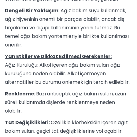
Dengeli Bir Yaklaşım
: Ağız bakım suyu kullanmak,
ağız hijyeninin önemli bir parçası olabilir, ancak diş
fırçalama ve diş ipi kullanımının yerini tutmaz. Bu
temel ağız bakım yöntemleriyle birlikte kullanılması
önerilir.
Yan Etkiler ve Dikkat Edilmesi Gerekenler:
Ağız Kuruluğu: Alkol içeren ağız bakım suları ağız
kuruluğuna neden olabilir. Alkol içermeyen
alternatifler bu durumu önlemek için tercih edilebilir.
Renklenme:
Bazı antiseptik ağız bakım suları, uzun
süreli kullanımda dişlerde renklenmeye neden
olabilir.
Tat Değişiklikleri:
Özellikle klorheksidin içeren ağız
bakım suları, geçici tat değişikliklerine yol açabilir.