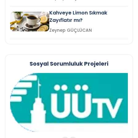
Kahveye Limon Sıkmak
Zayıflatır mı?
Zeynep GÜÇLÜCAN
Sosyal Sorumluluk Projeleri