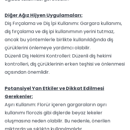
Diğer Ağız Hijyen Uygulamaları:
Diş Fırçalama ve Diş İpi Kullanımı: Gargara kullanımı,
diş fırçalama ve diş ipi kullanımının yerini tutmaz,
ancak bu yöntemlerle birlikte kullanıldığında diş
çürüklerini önlemeye yardımcı olabilir.
Düzenli Diş Hekimi Kontrolleri: Düzenli diş hekimi
kontrolleri, diş çürüklerinin erken teşhisi ve önlenmesi
açısından önemlidir.
Potansiyel Yan Etkiler ve Dikkat Edilmesi
Gerekenler:
Aşırı Kullanım: Florür içeren gargaraların aşırı
kullanımı florozis gibi dişlerde beyaz lekeler
oluşmasına neden olabilir. Bu nedenle, önerilen
miktarda ve sıklıkta kullanılmalıdır.