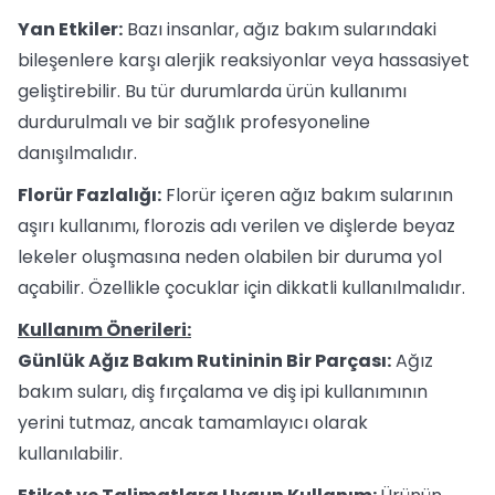
Yan Etkiler:
Bazı insanlar, ağız bakım sularındaki
bileşenlere karşı alerjik reaksiyonlar veya hassasiyet
geliştirebilir. Bu tür durumlarda ürün kullanımı
durdurulmalı ve bir sağlık profesyoneline
danışılmalıdır.
Florür Fazlalığı:
Florür içeren ağız bakım sularının
aşırı kullanımı, florozis adı verilen ve dişlerde beyaz
lekeler oluşmasına neden olabilen bir duruma yol
açabilir. Özellikle çocuklar için dikkatli kullanılmalıdır.
Kullanım Önerileri:
Günlük Ağız Bakım Rutininin Bir Parçası:
Ağız
bakım suları, diş fırçalama ve diş ipi kullanımının
yerini tutmaz, ancak tamamlayıcı olarak
kullanılabilir.