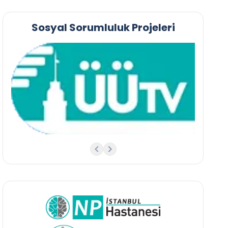
Sosyal Sorumluluk Projeleri