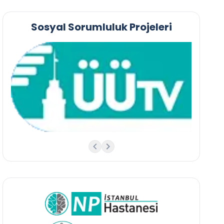
Sosyal Sorumluluk Projeleri