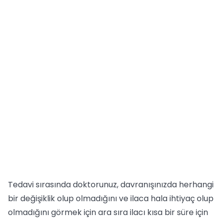
Tedavi sırasında doktorunuz, davranışınızda herhangi
bir değişiklik olup olmadığını ve ilaca hala ihtiyaç olup
olmadığını görmek için ara sıra ilacı kısa bir süre için