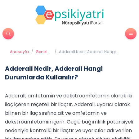
Anasayfa
/
Genel
/
Adderall Nedir, Adderall Hangi
Sağlık
Durumlarda Kullanılır?
Adderall Nedir, Adderall Hangi
Durumlarda Kullanılır?
Adderall, amfetamin ve dekstroamfetamin olarak iki
ilaç içeren reçeteli bir ilaçtır. Adderall, uyarıcı olarak
bilinen bir ilaç sınıfına ait ve amfetamin ve
dekstroamfetamin içerir. Güçlü bağımlılık potansiyeli
nedeniyle kontrollü bir ilaçtır ve uyarıcılar adı verilen