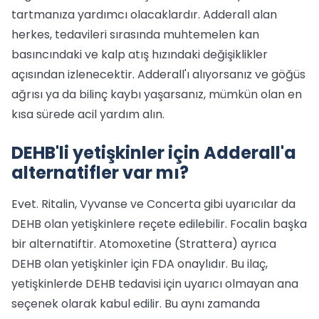
tartmanıza yardımcı olacaklardır. Adderall alan
herkes, tedavileri sırasında muhtemelen kan
basıncındaki ve kalp atış hızındaki değişiklikler
açısından izlenecektir. Adderall'ı alıyorsanız ve göğüs
ağrısı ya da bilinç kaybı yaşarsanız, mümkün olan en
kısa sürede acil yardım alın.
DEHB'li yetişkinler için Adderall'a
alternatifler var mı?
Evet. Ritalin, Vyvanse ve Concerta gibi uyarıcılar da
DEHB olan yetişkinlere reçete edilebilir. Focalin başka
bir alternatiftir. Atomoxetine (Strattera) ayrıca
DEHB olan yetişkinler için FDA onaylıdır. Bu ilaç,
yetişkinlerde DEHB tedavisi için uyarıcı olmayan ana
seçenek olarak kabul edilir. Bu aynı zamanda