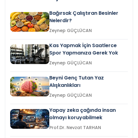
Bağırsak Çalıştıran Besinler
Nelerdir?
Zeynep GÜÇLÜCAN
Kas Yapmak İçin Saatlerce
Spor Yapmanıza Gerek Yok
Zeynep GÜÇLÜCAN
Beyni Genç Tutan Yaz
Alışkanlıkları
Zeynep GÜÇLÜCAN
Yapay zeka çağında insan
olmayı koruyabilmek
Prof.Dr. Nevzat TARHAN