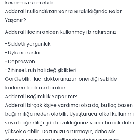
kesmenizi önerebilir.
Adderall Kullandıktan Sonra Bırakıldığında Neler
Yaşanır?
Adderall ilacını aniden kullanmayı bırakırsanız;
-Şiddetli yorgunluk
-Uyku sorunları
-Depresyon
-Zihinsel, ruh hali değişiklikleri
Görülebilir. İlacı doktorunuzun önerdiği şekilde
kademe kademe bırakın.
Adderall Bağımlılık Yapar mı?
Adderall birçok kişiye yardımcı olsa da, bu ilaç bazen
bağımlılığa neden olabilir. Uyuşturucu, alkol kullanımı
veya bağımlılığı gibi bozukluğunuz varsa bu risk daha
yüksek olabilir. Dozunuzu artırmayın, daha sık