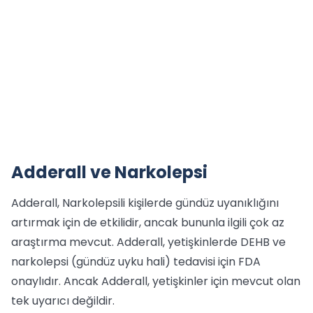
Adderall ve Narkolepsi
Adderall, Narkolepsili kişilerde gündüz uyanıklığını
artırmak için de etkilidir, ancak bununla ilgili çok az
araştırma mevcut. Adderall, yetişkinlerde DEHB ve
narkolepsi (gündüz uyku hali) tedavisi için FDA
onaylıdır. Ancak Adderall, yetişkinler için mevcut olan
tek uyarıcı değildir.