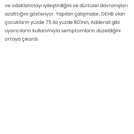
ve odaklanmayı iyileştirdiğini ve dürtüsel davranışları
azalttığını gösteriyor. Yapılan çalışmalar, DEHB olan
çocukların yüzde 75 ila yüzde 80'inin, Adderall gibi
uyarıcıların kullanımıyla semptomların düzeldiğini
ortaya çıkardı.