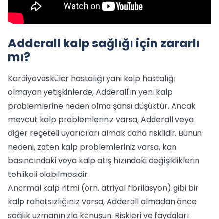
Adderall kalp sağlığı için zararlı
mı?
Kardiyovasküler hastalığı yani kalp hastalığı
olmayan yetişkinlerde, Adderall'ın yeni kalp
problemlerine neden olma şansı düşüktür. Ancak
mevcut kalp problemleriniz varsa, Adderall veya
diğer reçeteli uyarıcıları almak daha risklidir. Bunun
nedeni, zaten kalp problemleriniz varsa, kan
basıncındaki veya kalp atış hızındaki değişikliklerin
tehlikeli olabilmesidir.
Anormal kalp ritmi (örn. atriyal fibrilasyon) gibi bir
kalp rahatsızlığınız varsa, Adderall almadan önce
sağlık uzmanınızla konuşun. Riskleri ve faydaları