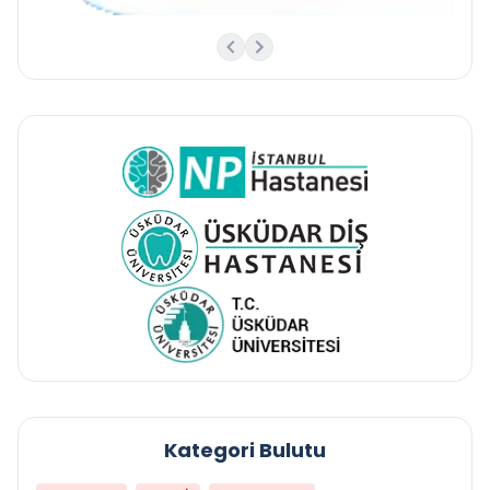
Kategori Bulutu