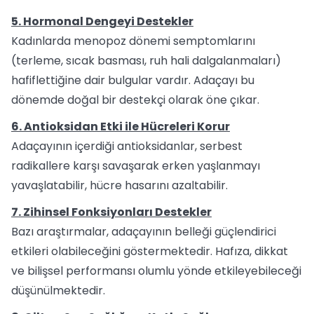
5. Hormonal Dengeyi Destekler
Kadınlarda menopoz dönemi semptomlarını
(terleme, sıcak basması, ruh hali dalgalanmaları)
hafiflettiğine dair bulgular vardır. Adaçayı bu
dönemde doğal bir destekçi olarak öne çıkar.
6. Antioksidan Etki ile Hücreleri Korur
Adaçayının içerdiği antioksidanlar, serbest
radikallere karşı savaşarak erken yaşlanmayı
yavaşlatabilir, hücre hasarını azaltabilir.
7. Zihinsel Fonksiyonları Destekler
Bazı araştırmalar, adaçayının belleği güçlendirici
etkileri olabileceğini göstermektedir. Hafıza, dikkat
ve bilişsel performansı olumlu yönde etkileyebileceği
düşünülmektedir.