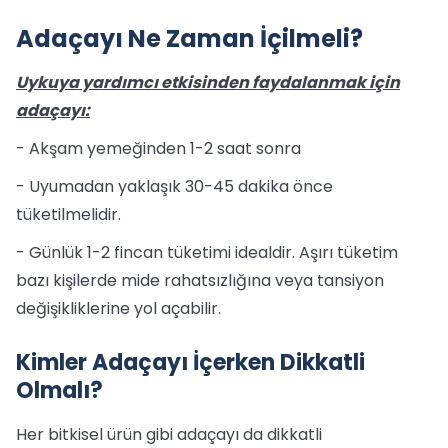
Adaçayı Ne Zaman İçilmeli?
Uykuya yardımcı etkisinden faydalanmak için
adaçayı:
- Akşam yemeğinden 1-2 saat sonra
- Uyumadan yaklaşık 30-45 dakika önce
tüketilmelidir.
- Günlük 1-2 fincan tüketimi idealdir. Aşırı tüketim
bazı kişilerde mide rahatsızlığına veya tansiyon
değişikliklerine yol açabilir.
Kimler Adaçayı İçerken Dikkatli
Olmalı?
Her bitkisel ürün gibi adaçayı da dikkatli