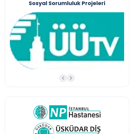
Sosyal Sorumluluk Projeleri