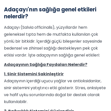
Adaçayı'nın sağlığa genel etkileri
nelerdir?
Adaçayı (Salvia officinalis), yüzyıllardır hem
geleneksel tıpta hem de mutfakta kullanılan çok
yönlü bir bitkidir. İçerdiği güçlü bileşenler sayesinde
bedensel ve zihinsel sağlığı destekleyen pek çok
etkisi vardır. İşte adaçayının sağlığa genel etkileri:
Adaçayının Sağlığa Faydaları Nelerdir?
1. Sinir Sistemini Sakinleştirir
Adaçayının içerdiği uçucu yağlar ve antioksidanlar,
sinir sistemini yatıştırıcı etki gösterir. Stres, anksiyete
ve hafif uyku sorunlarında doğal bir destek olarak
kullanılabilir.