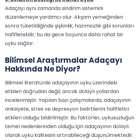
Adaçayı aynı zamanda sindirim sistemini
düzenlemeye yardımcı olur. Akşam yemeğinden
sonra tüketildiğinde şişkinlik, hazımsızlık gibi sorunları
hafifletebilir; bu da gece boyunca daha rahat bir
uyku sağlar.
Bilimsel Araştırmalar Adaçayı
Hakkında Ne Diyor?
Bilimsel literatürde adaçayının uyku üzerindeki
etkileri doğrudan değil, ancak dolaylı yollardan
incelenmiştir. Yapılan bazı çalışmalarda, adaçayının
anksiyete, stres ve depresyon belirtilerini hafifletici
etkileri olduğu bildirilmiştir. Bu faktörler, uykusuzluğun
temel nedenlerinden olduğu için adaçayının dolaylı
olarak uyku kalitesini artırabileceği düşünülmektedir.