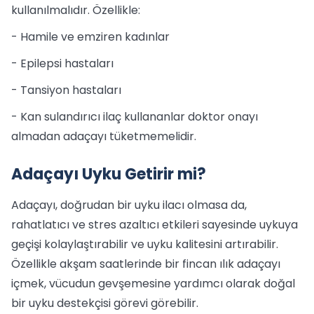
kullanılmalıdır. Özellikle:
- Hamile ve emziren kadınlar
- Epilepsi hastaları
- Tansiyon hastaları
- Kan sulandırıcı ilaç kullananlar doktor onayı
almadan adaçayı tüketmemelidir.
Adaçayı Uyku Getirir mi?
Adaçayı, doğrudan bir uyku ilacı olmasa da,
rahatlatıcı ve stres azaltıcı etkileri sayesinde uykuya
geçişi kolaylaştırabilir ve uyku kalitesini artırabilir.
Özellikle akşam saatlerinde bir fincan ılık adaçayı
içmek, vücudun gevşemesine yardımcı olarak doğal
bir uyku destekçisi görevi görebilir.