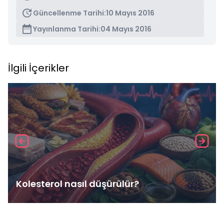
Güncellenme Tarihi:
10 Mayıs 2016
Yayınlanma Tarihi:
04 Mayıs 2016
İlgili İçerikler
Kolesterol nasıl düşürülür?