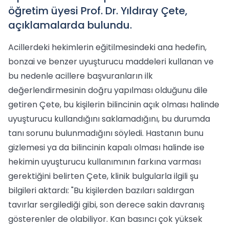
öğretim üyesi Prof. Dr. Yıldıray Çete,
açıklamalarda bulundu.
Acillerdeki hekimlerin eğitilmesindeki ana hedefin,
bonzai ve benzer uyuşturucu maddeleri kullanan ve
bu nedenle acillere başvuranların ilk
değerlendirmesinin doğru yapılması olduğunu dile
getiren Çete, bu kişilerin bilincinin açık olması halinde
uyuşturucu kullandığını saklamadığını, bu durumda
tanı sorunu bulunmadığını söyledi. Hastanın bunu
gizlemesi ya da bilincinin kapalı olması halinde ise
hekimin uyuşturucu kullanımının farkına varması
gerektiğini belirten Çete, klinik bulgularla ilgili şu
bilgileri aktardı: "Bu kişilerden bazıları saldırgan
tavırlar sergilediği gibi, son derece sakin davranış
gösterenler de olabiliyor. Kan basıncı çok yüksek