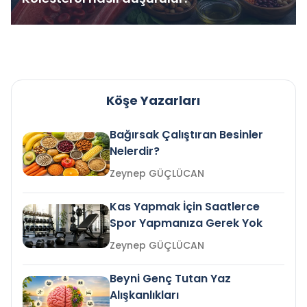
Köşe Yazarları
Bağırsak Çalıştıran Besinler
Nelerdir?
Zeynep GÜÇLÜCAN
Kas Yapmak İçin Saatlerce
Spor Yapmanıza Gerek Yok
Zeynep GÜÇLÜCAN
Beyni Genç Tutan Yaz
Alışkanlıkları