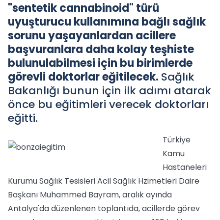
"sentetik cannabinoid" türü
uyuşturucu kullanımına bağlı sağlık
sorunu yaşayanlardan acillere
başvuranlara daha kolay teşhiste
bulunulabilmesi için bu birimlerde
görevli doktorlar eğitilecek.
Sağlık
Bakanlığı bunun için ilk adımı atarak
önce bu eğitimleri verecek doktorları
eğitti.
Türkiye
Kamu
Hastaneleri
Kurumu Sağlık Tesisleri Acil Sağlık Hzimetleri Daire
Başkanı Muhammed Bayram, aralık ayında
Antalya'da düzenlenen toplantıda, acillerde görev