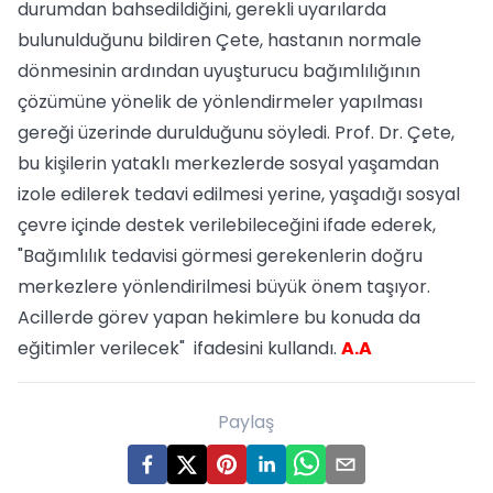
durumdan bahsedildiğini, gerekli uyarılarda
bulunulduğunu bildiren Çete, hastanın normale
dönmesinin ardından uyuşturucu bağımlılığının
çözümüne yönelik de yönlendirmeler yapılması
gereği üzerinde durulduğunu söyledi. Prof. Dr. Çete,
bu kişilerin yataklı merkezlerde sosyal yaşamdan
izole edilerek tedavi edilmesi yerine, yaşadığı sosyal
çevre içinde destek verilebileceğini ifade ederek,
"Bağımlılık tedavisi görmesi gerekenlerin doğru
merkezlere yönlendirilmesi büyük önem taşıyor.
Acillerde görev yapan hekimlere bu konuda da
eğitimler verilecek" ifadesini kullandı.
A.A
Paylaş