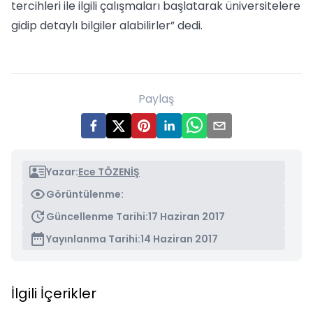
tercihleri ile ilgili çalışmaları başlatarak üniversitelere
gidip detaylı bilgiler alabilirler” dedi.
Paylaş
Yazar:
Ece TÖZENİŞ
Görüntülenme:
Güncellenme Tarihi:
17 Haziran 2017
Yayınlanma Tarihi:
14 Haziran 2017
İlgili İçerikler