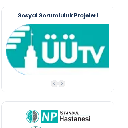
Sosyal Sorumluluk Projeleri