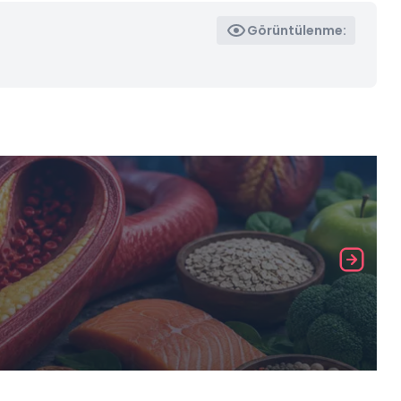
Görüntülenme: