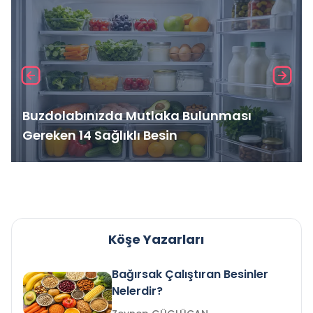
Buzdolabınızda Mutlaka Bulunması
Gereken 14 Sağlıklı Besin
Köşe Yazarları
Bağırsak Çalıştıran Besinler
Nelerdir?