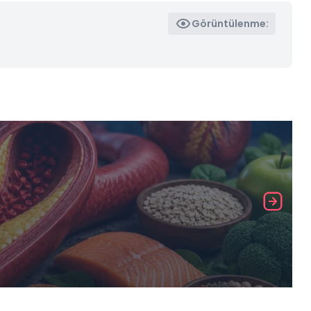
Görüntülenme: