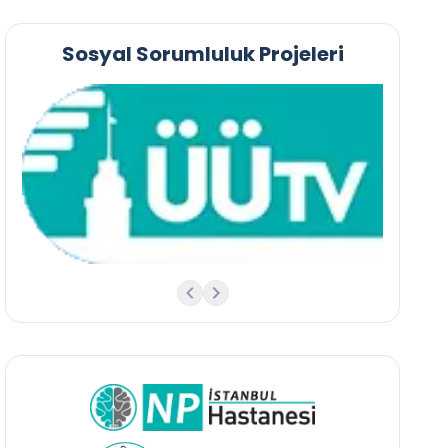
Sosyal Sorumluluk Projeleri