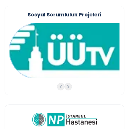
Sosyal Sorumluluk Projeleri