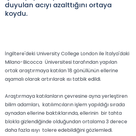
duyulan acıyı azalttığını ortaya
koydu.
İngiltere'deki University College London ile İtalya'daki
Milano-Bicocca Üniversitesi tarafından yapılan
ortak araştırmaya katılan 18 gönüllünün ellerine
aşamalı olarak artırılarak ısı tatbik edildi.
Araştırmaya katılanların çevresine ayna yerleştiren
bilim adamları, katılımcıların işlem yapıldığı sırada
aynadan ellerine baktıklarında, ellerinin bir tahta
blokla gizlendiğinde olduğundan ortalama 3 derece
daha fazla ısıyı tolere edebildiğini gözlemledi.