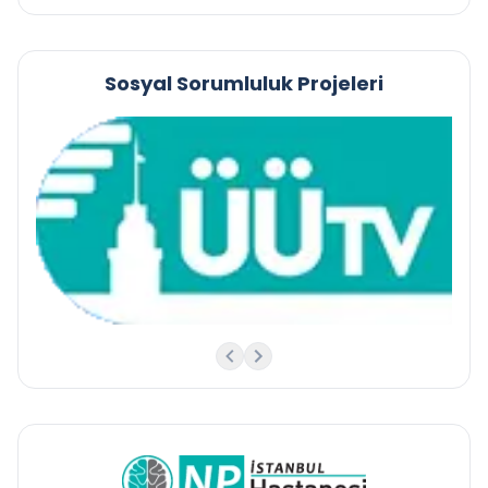
Sosyal Sorumluluk Projeleri