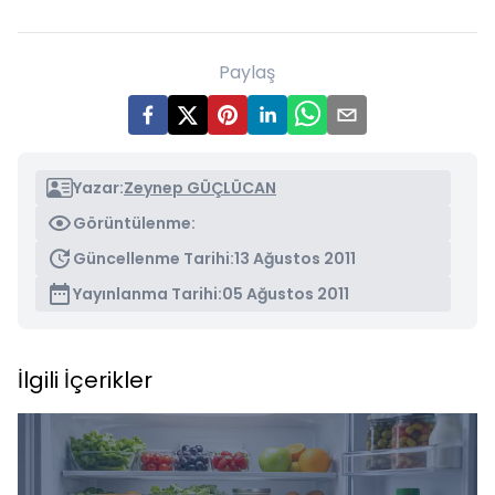
Paylaş
Yazar:
Zeynep GÜÇLÜCAN
Görüntülenme:
Güncellenme Tarihi:
13 Ağustos 2011
Yayınlanma Tarihi:
05 Ağustos 2011
İlgili İçerikler