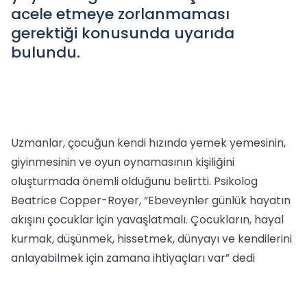
acele etmeye zorlanmaması
gerektiği konusunda uyarıda
bulundu.
Uzmanlar, çocuğun kendi hızında yemek yemesinin,
giyinmesinin ve oyun oynamasının kişiliğini
oluşturmada önemli olduğunu belirtti. Psikolog
Beatrice Copper-Royer, “Ebeveynler günlük hayatın
akışını çocuklar için yavaşlatmalı. Çocukların, hayal
kurmak, düşünmek, hissetmek, dünyayı ve kendilerini
anlayabilmek için zamana ihtiyaçları var” dedi