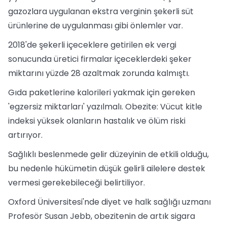
gazozlara uygulanan ekstra verginin şekerli süt
ürünlerine de uygulanması gibi önlemler var.
2018'de şekerli içeceklere getirilen ek vergi
sonucunda üretici firmalar içeceklerdeki şeker
miktarını yüzde 28 azaltmak zorunda kalmıştı.
Gıda paketlerine kalorileri yakmak için gereken
'egzersiz miktarları' yazılmalı. Obezite: Vücut kitle
indeksi yüksek olanların hastalık ve ölüm riski
artırıyor.
Sağlıklı beslenmede gelir düzeyinin de etkili olduğu,
bu nedenle hükümetin düşük gelirli ailelere destek
vermesi gerekebileceği belirtiliyor.
Oxford Üniversitesi'nde diyet ve halk sağlığı uzmanı
Profesör Susan Jebb, obezitenin de artık sigara