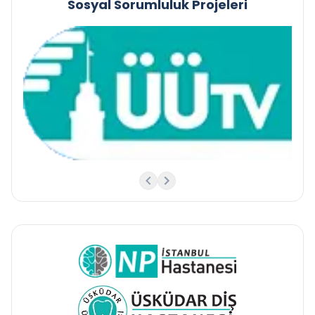
Sosyal Sorumluluk Projeleri