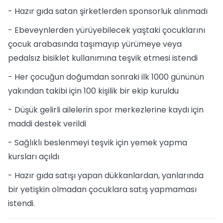
- Hazır gıda satan şirketlerden sponsorluk alınmadı
- Ebeveynlerden yürüyebilecek yaştaki çocuklarını
çocuk arabasında taşımayıp yürümeye veya
pedalsız bisiklet kullanımına teşvik etmesi istendi
- Her çocuğun doğumdan sonraki ilk 1000 gününün
yakından takibi için 100 kişilik bir ekip kuruldu
- Düşük gelirli ailelerin spor merkezlerine kaydı için
maddi destek verildi
- Sağlıklı beslenmeyi teşvik için yemek yapma
kursları açıldı
- Hazır gıda satışı yapan dükkanlardan, yanlarında
bir yetişkin olmadan çocuklara satış yapmaması
istendi.