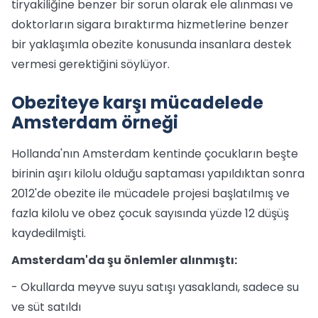
tiryakiliğine benzer bir sorun olarak ele alınması ve
doktorların sigara bıraktırma hizmetlerine benzer
bir yaklaşımla obezite konusunda insanlara destek
vermesi gerektiğini söylüyor.
Obeziteye karşı mücadelede
Amsterdam örneği
Hollanda'nın Amsterdam kentinde çocukların beşte
birinin aşırı kilolu olduğu saptaması yapıldıktan sonra
2012'de obezite ile mücadele projesi başlatılmış ve
fazla kilolu ve obez çocuk sayısında yüzde 12 düşüş
kaydedilmişti.
Amsterdam'da şu önlemler alınmıştı:
- Okullarda meyve suyu satışı yasaklandı, sadece su
ve süt satıldı