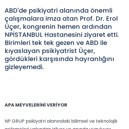
ABD'de psikiyatri alanında önemli
çalışmalara imza atan Prof. Dr. Erol
Üçer, kongrenin hemen ardından
NPİSTANBUL Hastanesini ziyaret etti.
Birimleri tek tek gezen ve ABD ile
kıyaslayan psikiyatrist Üçer,
gördükleri karşısında hayranlığını
gizleyemedi.
APA MEYVELERİNİ VERİYOR
NP GRUP psikiyatri alanındaki bilimsel ve teknolojik