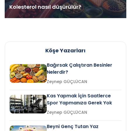
Kolesterol nasıl düşürülür?
Köşe Yazarları
Bağırsak Çalıştıran Besinler
Nelerdir?
Zeynep GÜÇLÜCAN
Kas Yapmak İçin Saatlerce
Spor Yapmanıza Gerek Yok
Zeynep GÜÇLÜCAN
Beyni Genç Tutan Yaz