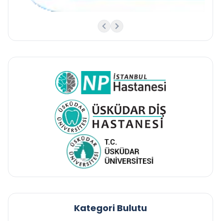
Kategori Bulutu