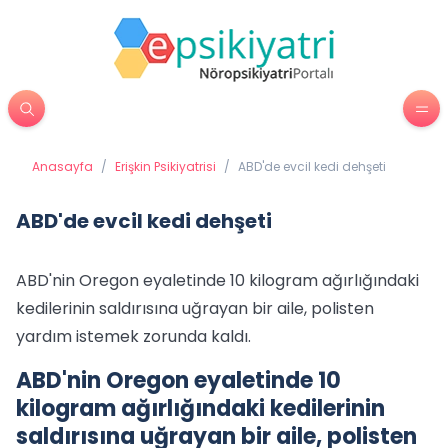
Anasayfa
/
Erişkin Psikiyatrisi
/
ABD'de evcil kedi dehşeti
ABD'de evcil kedi dehşeti
ABD'nin Oregon eyaletinde 10 kilogram ağırlığındaki
kedilerinin saldırısına uğrayan bir aile, polisten
yardım istemek zorunda kaldı.
ABD'nin Oregon eyaletinde 10
kilogram ağırlığındaki kedilerinin
saldırısına uğrayan bir aile, polisten