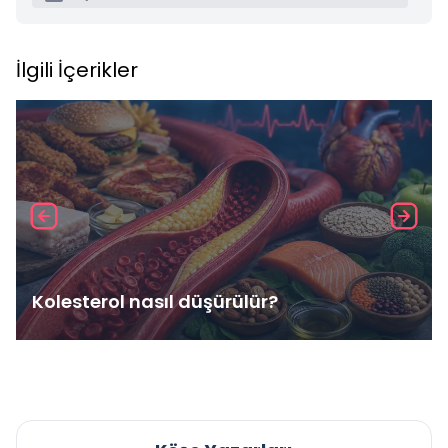
İlgili İçerikler
Kolesterol nasıl düşürülür?