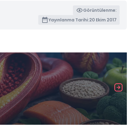
Görüntülenme:
Yayınlanma Tarihi:
20 Ekim 2017