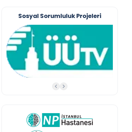
Sosyal Sorumluluk Projeleri