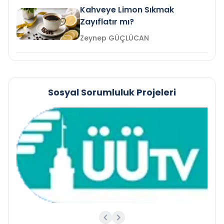
Kahveye Limon Sıkmak
Zayıflatır mı?
Zeynep GÜÇLÜCAN
Sosyal Sorumluluk Projeleri