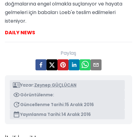
doğmalarına engel olmakla suçlanıyor ve hayata
gelmeleri için babaları Loeb'e teslim edilmeleri
isteniyor.
DAILY NEWS
Paylaş
Yazar:
Zeynep GÜÇLÜCAN
Görüntülenme:
Güncellenme Tarihi:
15 Aralık 2016
Yayınlanma Tarihi:
14 Aralık 2016