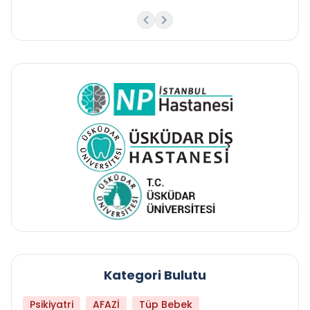
Kategori Bulutu
Psikiyatri
AFAZİ
Tüp Bebek