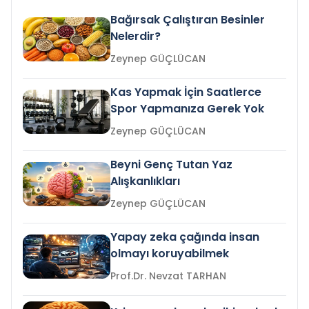
Bağırsak Çalıştıran Besinler
Nelerdir?
Zeynep GÜÇLÜCAN
Kas Yapmak İçin Saatlerce
Spor Yapmanıza Gerek Yok
Zeynep GÜÇLÜCAN
Beyni Genç Tutan Yaz
Alışkanlıkları
Zeynep GÜÇLÜCAN
Yapay zeka çağında insan
olmayı koruyabilmek
Prof.Dr. Nevzat TARHAN