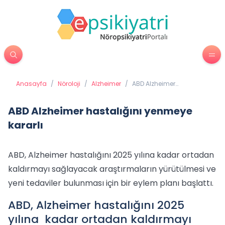
Anasayfa
/
Nöroloji
/
Alzheimer
/
ABD Alzheimer
hastalığını yenmeye
kararlı
ABD Alzheimer hastalığını yenmeye
kararlı
ABD, Alzheimer hastalığını 2025 yılına kadar ortadan
kaldırmayı sağlayacak araştırmaların yürütülmesi ve
yeni tedaviler bulunması için bir eylem planı başlattı.
ABD, Alzheimer hastalığını 2025
yılına kadar ortadan kaldırmayı