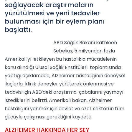
sağlayacak araştırmaların
yürütülmesi ve yeni tedaviler
bulunması için bir eylem planı
başlattı.
ABD Sağlık Bakanı Kathleen
Sebelius, 5 milyondan fazla
Amerikalı'yı etkileyen bu hastalıkla mücadelenin
konu alındığı Ulusal Sağlık Enstitüleri toplantısında
yaptığı açıklamada, Alzheimer hastalığının deneysel
ilaçlarla klinik deneyler yürüterek önlenmesi ve
tedavisi için ABD'deki araştırma çabalarını yaymayı
istediklerini belirtti. Amerikalı bakan, Alzheimer
hastalığını yenmek için devlet ve özel sektörün tüm
gücüyle çalışması gerektiğini kaydetti.
ALZHEIMER HAKKINDA HER ŞEY