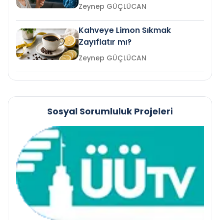
mi?
Zeynep GÜÇLÜCAN
Kahveye Limon Sıkmak
Zayıflatır mı?
Zeynep GÜÇLÜCAN
Sosyal Sorumluluk Projeleri