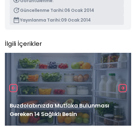
Görüntülenme:
Güncellenme Tarihi:
06 Ocak 2014
Yayınlanma Tarihi:
09 Ocak 2014
İlgili İçerikler
Buzdolabınızda Mutlaka Bulunması
Gereken 14 Sağlıklı Besin