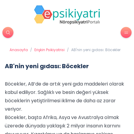
Anasayfa
/
Erişkin Psikiyatrisi
/
AB'nin yeni gıdası: Böcekler
AB'nin yeni gıdası: Böcekler
Böcekler, AB’de de artık yeni gıda maddeleri olarak
kabul ediliyor. Sağlıklı ve besin değeri yüksek
böceklerin yetiştirilmesi iklime de daha az zarar
veriyor.
Böcekler, başta Afrika, Asya ve Avustralya olmak
üzerede dünyada yaklaşık 2 milyar insanın karnını