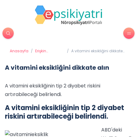
Anasayfa
/
Erişkin
/
A vitamini eksikliğini dikkate
Psikiyatrisi
alın
A vitamini eksikliğini dikkate alın
A vitamini eksikliğinin tip 2 diyabet riskini
artırabileceği belirlendi.
A vitamini eksikliğinin tip 2 diyabet
riskini artırabileceği belirlendi.
ABD'deki