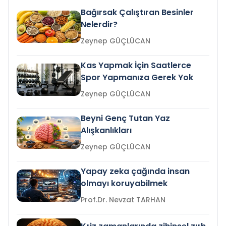
Bağırsak Çalıştıran Besinler
Nelerdir?
Zeynep GÜÇLÜCAN
Kas Yapmak İçin Saatlerce
Spor Yapmanıza Gerek Yok
Zeynep GÜÇLÜCAN
Beyni Genç Tutan Yaz
Alışkanlıkları
Zeynep GÜÇLÜCAN
Yapay zeka çağında insan
olmayı koruyabilmek
Prof.Dr. Nevzat TARHAN