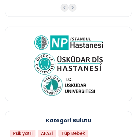
Kategori Bulutu
Psikiyatri
AFAZİ
Tüp Bebek