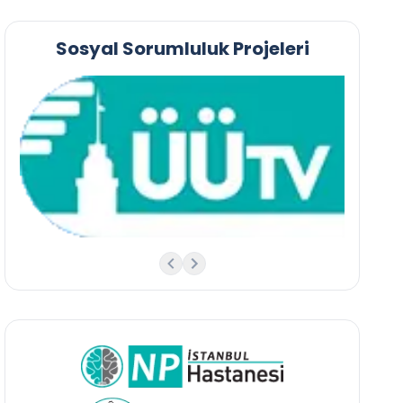
Sosyal Sorumluluk Projeleri