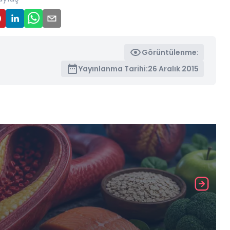
Görüntülenme:
Yayınlanma Tarihi:
26 Aralık 2015