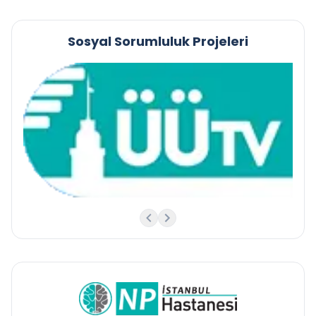
Sosyal Sorumluluk Projeleri