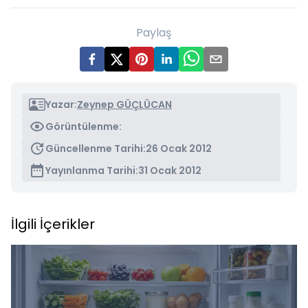
Paylaş
Yazar:
Zeynep GÜÇLÜCAN
Görüntülenme:
Güncellenme Tarihi:
26 Ocak 2012
Yayınlanma Tarihi:
31 Ocak 2012
İlgili İçerikler